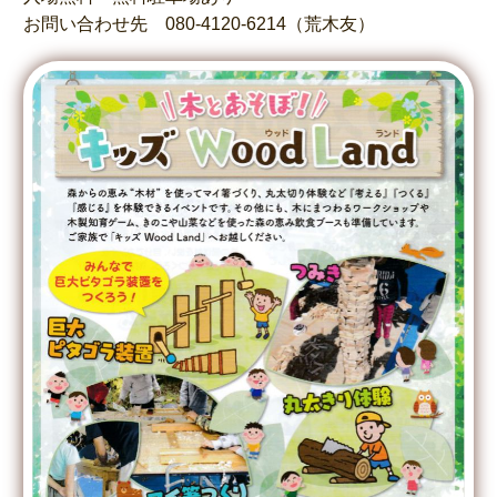
お問い合わせ先 080-4120-6214（荒木友）