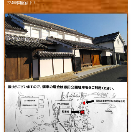
で24時間配信中！！