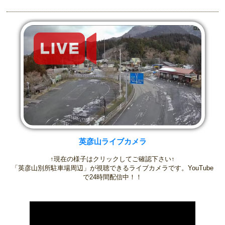
英彦山ライブカメラ
↑現在の様子はクリックしてご確認下さい↑
「英彦山別所駐車場周辺」が視聴できるライブカメラです。YouTube
で24時間配信中！！