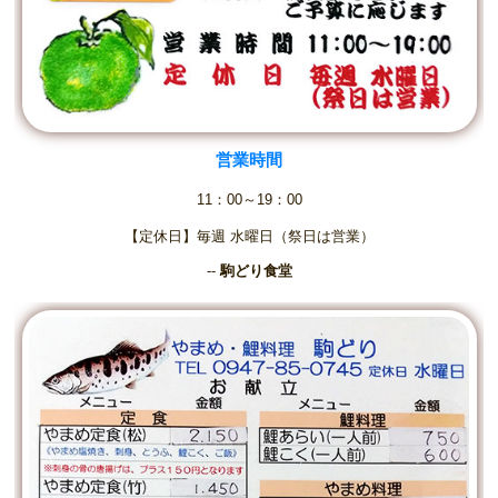
営業時間
11：00～19：00
【定休日】毎週 水曜日（祭日は営業）
--
駒どり食堂