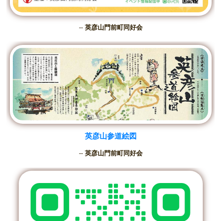
--
英彦山門前町同好会
英彦山参道絵図
--
英彦山門前町同好会