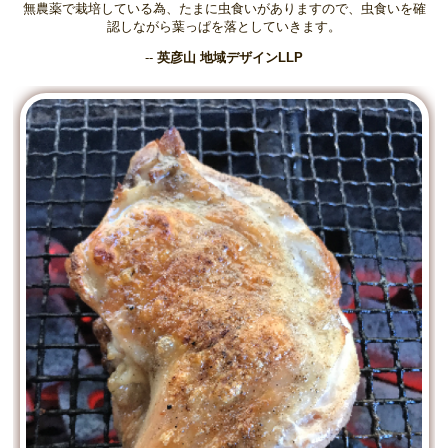
無農薬で栽培している為、たまに虫食いがありますので、虫食いを確
認しながら葉っぱを落としていきます。
--
英彦山 地域デザインLLP