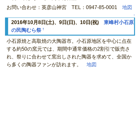
お問い合わせ：英彦山神宮 TEL：0947-85-0001
地図
↑
2016年10月8日(土)、9日(日)、10日(祝)
東峰村小石原
†
の民陶むら祭
小石原焼と高取焼の大陶器市。小石原地区を中心に点在
する約50の窯元では、期間中通常価格の2割引で販売さ
れ、祭りに合わせて窯出しされた陶器を求めて、全国か
ら多くの陶器ファンが訪れます。
地図