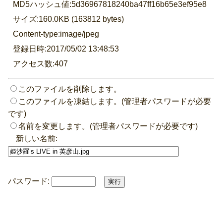
MD5ハッシュ値:5d36967818240ba47ff16b65e3ef95e8
サイズ:160.0KB (163812 bytes)
Content-type:image/jpeg
登録日時:2017/05/02 13:48:53
アクセス数:407
このファイルを削除します。
このファイルを凍結します。(管理者パスワードが必要
です)
名前を変更します。(管理者パスワードが必要です)
新しい名前:
パスワード: