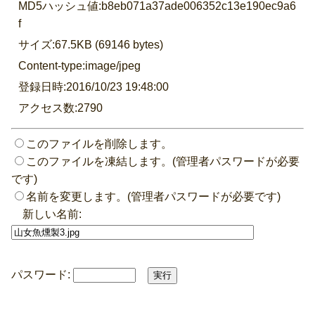
MD5ハッシュ値:b8eb071a37ade006352c13e190ec9a6
f
サイズ:67.5KB (69146 bytes)
Content-type:image/jpeg
登録日時:2016/10/23 19:48:00
アクセス数:2790
このファイルを削除します。
このファイルを凍結します。(管理者パスワードが必要
です)
名前を変更します。(管理者パスワードが必要です)
新しい名前:
パスワード: