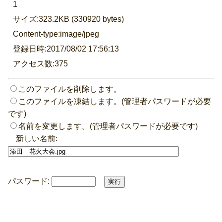
1
サイズ:323.2KB (330920 bytes)
Content-type:image/jpeg
登録日時:2017/08/02 17:56:13
アクセス数:375
このファイルを削除します。
このファイルを凍結します。(管理者パスワードが必要
です)
名前を変更します。(管理者パスワードが必要です)
新しい名前:
パスワード: