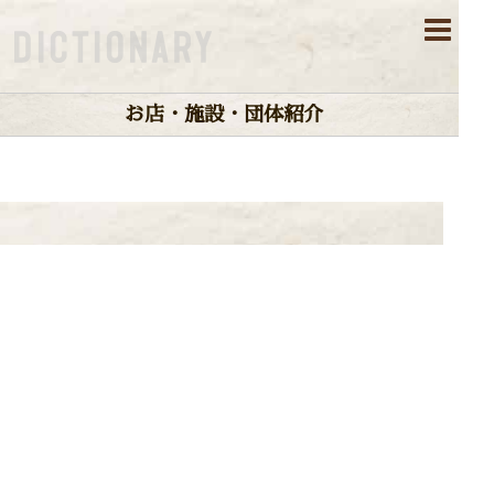
お店・施設・団体紹介