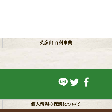
英彦山 百科事典
個人情報の保護について