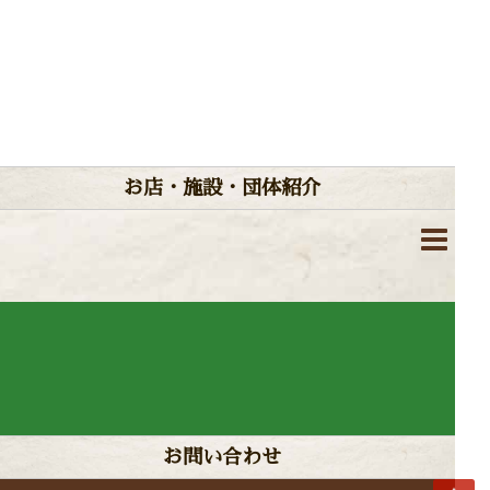
お店・施設・団体紹介
お問い合わせ