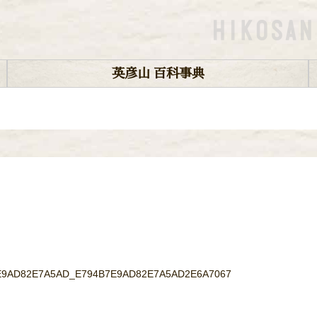
英彦山 百科事典
9AD82E7A5AD_E794B7E9AD82E7A5AD2E6A7067