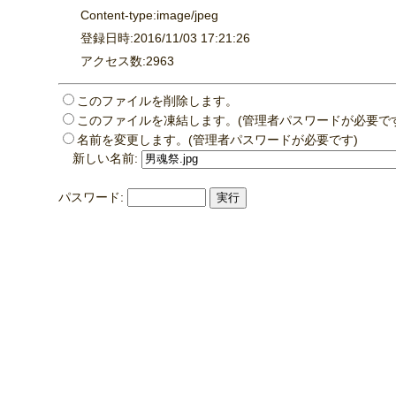
Content-type:image/jpeg
登録日時:2016/11/03 17:21:26
アクセス数:2963
このファイルを削除します。
このファイルを凍結します。(管理者パスワードが必要です
名前を変更します。(管理者パスワードが必要です)
新しい名前:
パスワード: