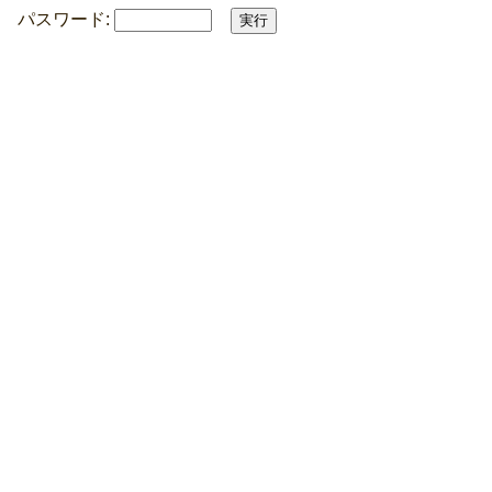
パスワード: