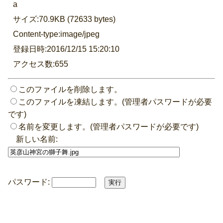
a
サイズ:70.9KB (72633 bytes)
Content-type:image/jpeg
登録日時:2016/12/15 15:20:10
アクセス数:655
このファイルを削除します。
このファイルを凍結します。(管理者パスワードが必要
です)
名前を変更します。(管理者パスワードが必要です)
新しい名前:
パスワード: