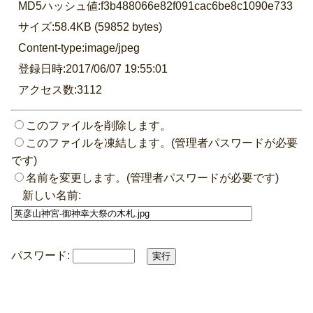
MD5ハッシュ値:f3b488066e82f091cac6be8c1090e733
サイズ:58.4KB (59852 bytes)
Content-type:image/jpeg
登録日時:2017/06/07 19:55:01
アクセス数:3112
このファイルを削除します。
このファイルを凍結します。(管理者パスワードが必要
です)
名前を変更します。(管理者パスワードが必要です)
新しい名前:
パスワード: