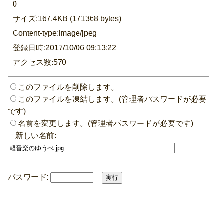
0
サイズ:167.4KB (171368 bytes)
Content-type:image/jpeg
登録日時:2017/10/06 09:13:22
アクセス数:570
このファイルを削除します。
このファイルを凍結します。(管理者パスワードが必要
です)
名前を変更します。(管理者パスワードが必要です)
新しい名前:
パスワード: