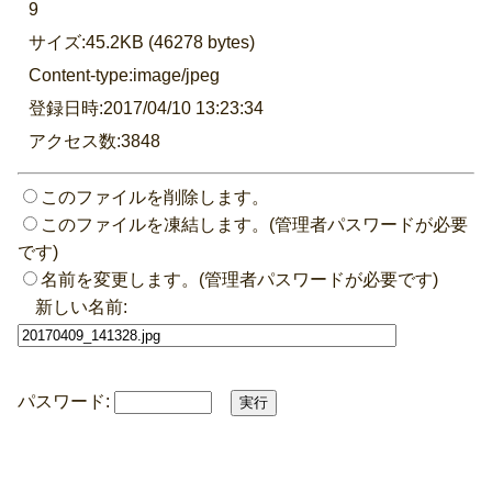
9
サイズ:45.2KB (46278 bytes)
Content-type:image/jpeg
登録日時:2017/04/10 13:23:34
アクセス数:3848
このファイルを削除します。
このファイルを凍結します。(管理者パスワードが必要
です)
名前を変更します。(管理者パスワードが必要です)
新しい名前:
パスワード: