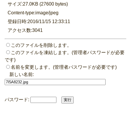
サイズ:27.0KB (27600 bytes)
Content-type:image/jpeg
登録日時:2016/11/15 12:33:11
アクセス数:3041
このファイルを削除します。
このファイルを凍結します。(管理者パスワードが必要
です)
名前を変更します。(管理者パスワードが必要です)
新しい名前:
パスワード: