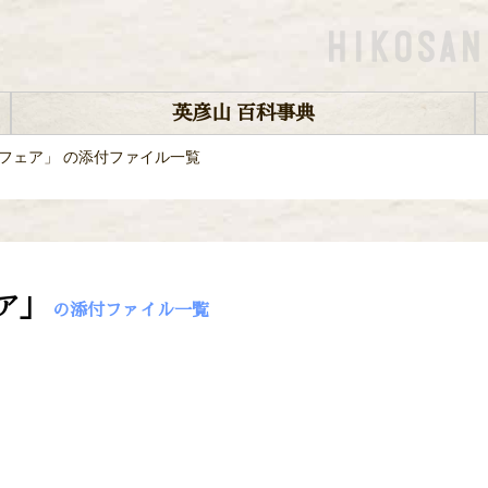
英彦山 百科事典
フェア」 の添付ファイル一覧
ア」
の添付ファイル一覧