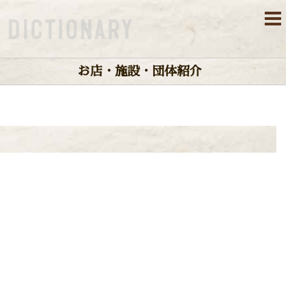
お店・施設・団体紹介