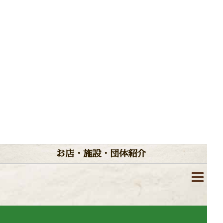
お店・施設・団体紹介