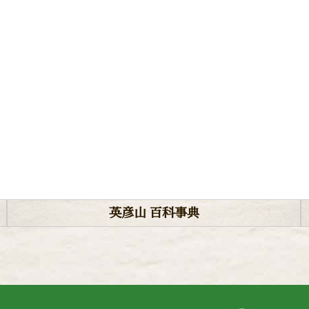
英彦山 百科事典