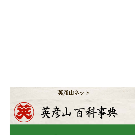
英彦山ネット