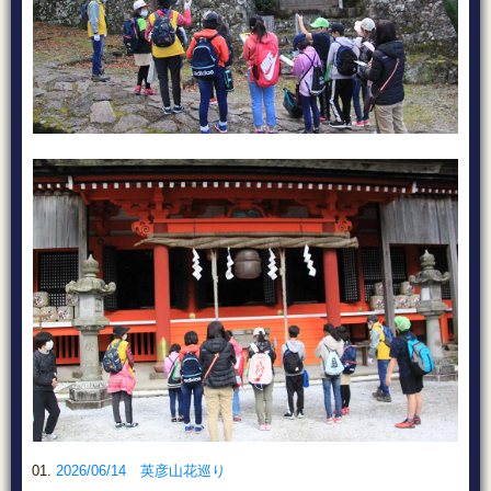
2026/06/14 英彦山花巡り