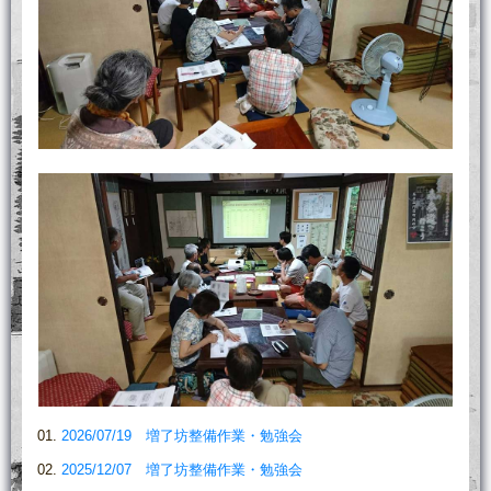
2026/07/19 増了坊整備作業・勉強会
2025/12/07 増了坊整備作業・勉強会