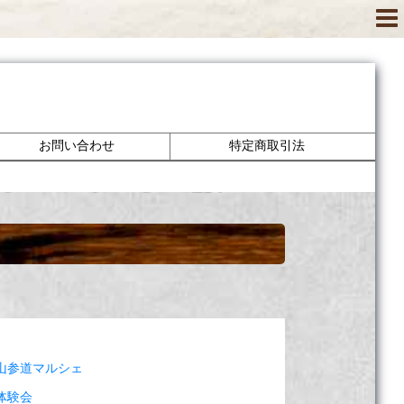
お問い合わせ
特定商取引法
英彦山参道マルシェ
染体験会