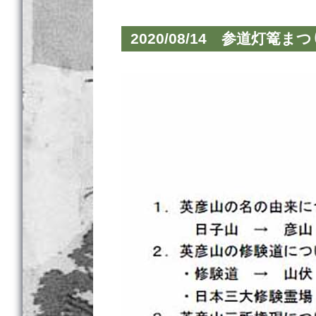
2020/08/14 参道灯篭