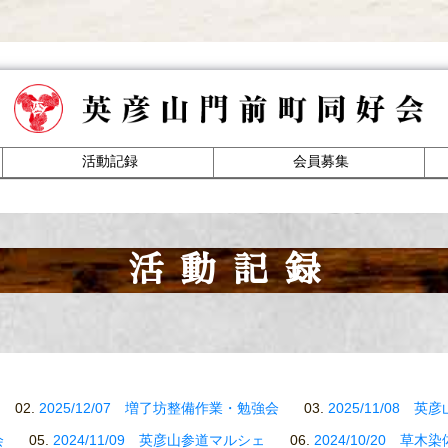
活動記録
会員募集
活動記録
2025/12/07 増了坊整備作業・勉強会
2025/11/08 
会
2024/11/09 英彦山参道マルシェ
2024/10/20 草木