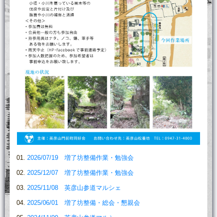
2026/07/19 増了坊整備作業・勉強会
2025/12/07 増了坊整備作業・勉強会
2025/11/08 英彦山参道マルシェ
2025/06/01 増了坊整備・総会・懇親会